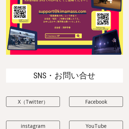
SNS・お問い合せ
X（Twitter）
Facebook
instagram
YouTube