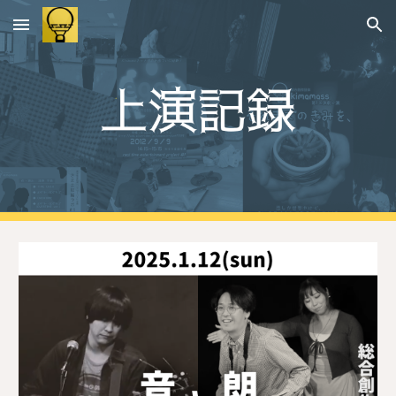
Skip to main content
Skip to navigation