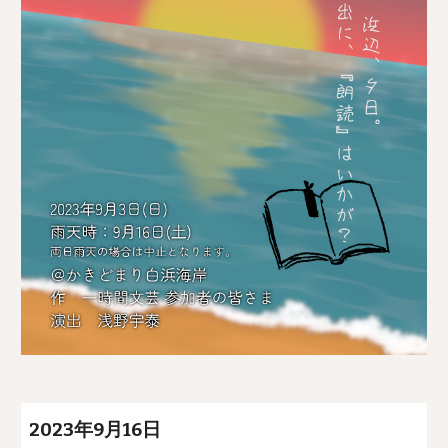
2023年
9
月
16
日